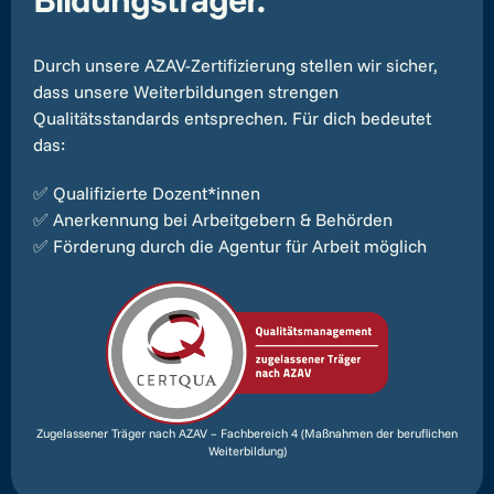
Durch unsere AZAV-Zertifizierung stellen wir sicher,
dass unsere Weiterbildungen strengen
Qualitätsstandards entsprechen. Für dich bedeutet
das:
✅ Qualifizierte Dozent*innen
✅ Anerkennung bei Arbeitgebern & Behörden
✅ Förderung durch die Agentur für Arbeit möglich
Zugelassener Träger nach AZAV – Fachbereich 4 (Maßnahmen der beruflichen
Weiterbildung)