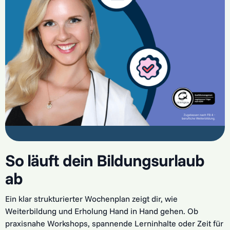
So läuft dein Bildungsurlaub
ab
Ein klar strukturierter Wochenplan zeigt dir, wie
Weiterbildung und Erholung Hand in Hand gehen. Ob
praxisnahe Workshops, spannende Lerninhalte oder Zeit für