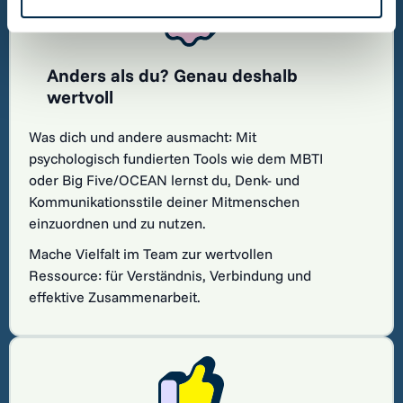
Anders als du? Genau deshalb
wertvoll
Was dich und andere ausmacht: Mit
psychologisch fundierten Tools wie dem MBTI
oder Big Five/OCEAN lernst du, Denk- und
Kommunikationsstile deiner Mitmenschen
einzuordnen und zu nutzen.
Mache Vielfalt im Team zur wertvollen
Ressource: für Verständnis, Verbindung und
effektive Zusammenarbeit.