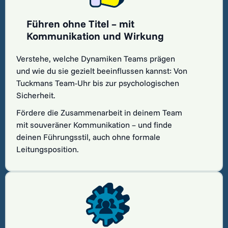
Führen ohne Titel – mit
Kommunikation und Wirkung
Verstehe, welche Dynamiken Teams prägen
und wie du sie gezielt beeinflussen kannst: Von
Tuckmans Team-Uhr bis zur psychologischen
Sicherheit.
Fördere die Zusammenarbeit in deinem Team
mit souveräner Kommunikation – und finde
deinen Führungsstil, auch ohne formale
Leitungsposition.