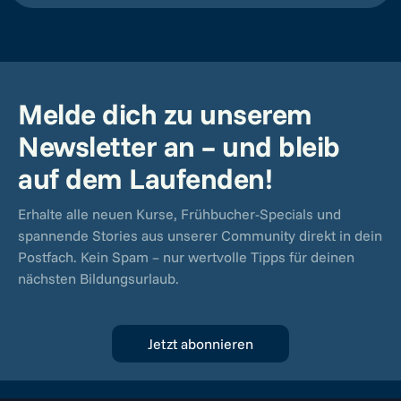
Melde dich zu unserem
Newsletter an – und bleib
auf dem Laufenden!
Erhalte alle neuen Kurse, Frühbucher-Specials und
spannende Stories aus unserer Community direkt in dein
Postfach. Kein Spam – nur wertvolle Tipps für deinen
nächsten Bildungsurlaub.
Jetzt abonnieren