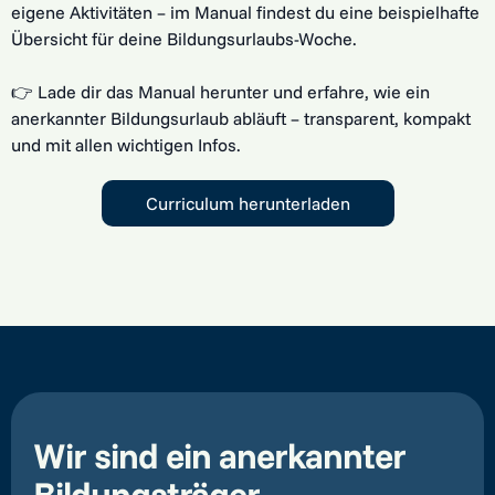
eigene Aktivitäten – im Manual findest du eine beispielhafte
Übersicht für deine Bildungsurlaubs-Woche.
👉 Lade dir das Manual herunter und erfahre, wie ein
anerkannter Bildungsurlaub abläuft – transparent, kompakt
und mit allen wichtigen Infos.
Curriculum herunterladen
Wir sind ein anerkannter
Bildungsträger.