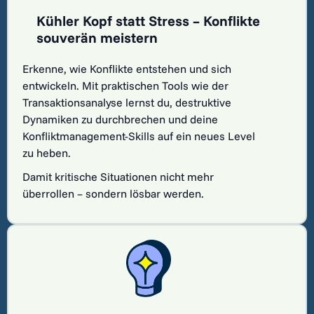
Kühler Kopf statt Stress – Konflikte
souverän meistern
Erkenne, wie Konflikte entstehen und sich
entwickeln. Mit praktischen Tools wie der
Transaktionsanalyse lernst du, destruktive
Dynamiken zu durchbrechen und deine
Konfliktmanagement-Skills auf ein neues Level
zu heben.
Damit kritische Situationen nicht mehr
überrollen – sondern lösbar werden.