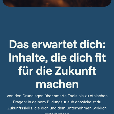
Das erwartet dich:
Inhalte, die dich fit
für die Zukunft
machen
Von den Grundlagen über smarte Tools bis zu ethischen
Fragen: In deinem Bildungsurlaub entwickelst du
Zukunftsskills, die dich und dein Unternehmen wirklich