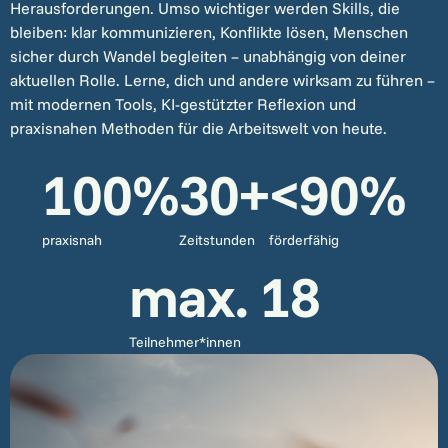
Herausforderungen. Umso wichtiger werden Skills, die
bleiben: klar kommunizieren, Konflikte lösen, Menschen
sicher durch Wandel begleiten – unabhängig von deiner
aktuellen Rolle. Lerne, dich und andere wirksam zu führen –
mit modernen Tools, KI-gestützter Reflexion und
praxisnahen Methoden für die Arbeitswelt von heute.
100%
30+
<90%
praxisnah
Zeitstunden
förderfähig
max. 18
Teilnehmer*innen