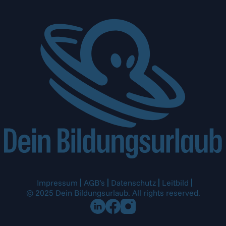
Impressum
AGB’s
Datenschutz
Leitbild
© 2025 Dein Bildungsurlaub. All rights reserved.