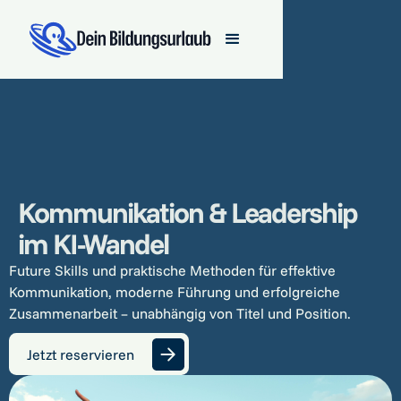
Kommunikation & Leadership
im KI-Wandel
Future Skills und praktische Methoden für effektive
Kommunikation, moderne Führung und erfolgreiche
Zusammenarbeit – unabhängig von Titel und Position.
Jetzt reservieren