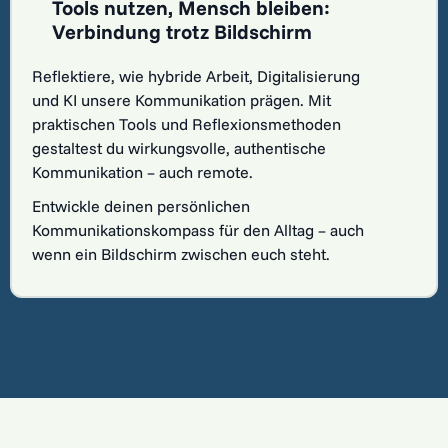
Tools nutzen, Mensch bleiben:
Verbindung trotz Bildschirm
Reflektiere, wie hybride Arbeit, Digitalisierung
und KI unsere Kommunikation prägen. Mit
praktischen Tools und Reflexionsmethoden
gestaltest du wirkungsvolle, authentische
Kommunikation – auch remote.
Entwickle deinen persönlichen
Kommunikationskompass für den Alltag – auch
wenn ein Bildschirm zwischen euch steht.