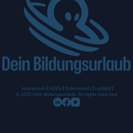
Impressum
AGB’s
Datenschutz
Leitbild
© 2025 Dein Bildungsurlaub. All rights reserved.