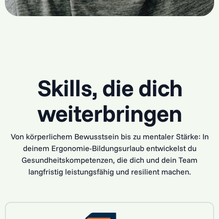
Skills, die dich
weiterbringen
Von körperlichem Bewusstsein bis zu mentaler Stärke: In
deinem Ergonomie-Bildungsurlaub entwickelst du
Gesundheitskompetenzen, die dich und dein Team
langfristig leistungsfähig und resilient machen.