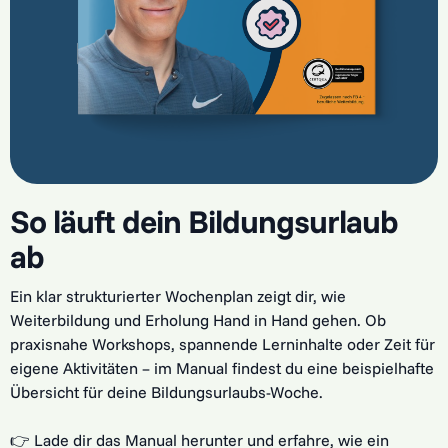
So läuft dein Bildungsurlaub
ab
Ein klar strukturierter Wochenplan zeigt dir, wie
Weiterbildung und Erholung Hand in Hand gehen. Ob
praxisnahe Workshops, spannende Lerninhalte oder Zeit für
eigene Aktivitäten – im Manual findest du eine beispielhafte
Übersicht für deine Bildungsurlaubs-Woche.
👉 Lade dir das Manual herunter und erfahre, wie ein