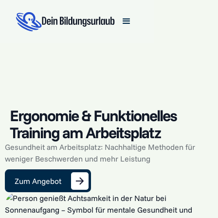
Ergonomie & Funktionelles
Training am Arbeitsplatz
Gesundheit am Arbeitsplatz: Nachhaltige Methoden für
weniger Beschwerden und mehr Leistung
Zum Angebot