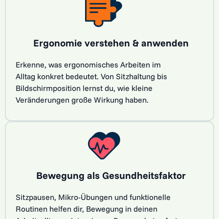
Ergonomie verstehen & anwenden
Erkenne, was ergonomisches Arbeiten im
Alltag konkret bedeutet. Von Sitzhaltung bis
Bildschirmposition lernst du, wie kleine
Veränderungen große Wirkung haben.
Bewegung als Gesundheitsfaktor
Sitzpausen, Mikro-Übungen und funktionelle
Routinen helfen dir, Bewegung in deinen