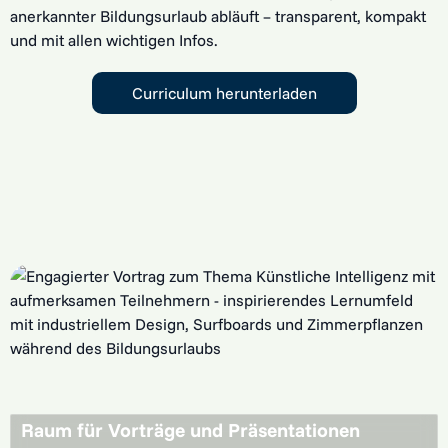
anerkannter Bildungsurlaub abläuft – transparent, kompakt
und mit allen wichtigen Infos.
Curriculum herunterladen
Raum für Vorträge und Präsentationen