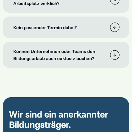
Arbeitsplatz wirklich?
Kein passender Termin dabei?
Können Unternehmen oder Teams den
Bildungsurlaub auch exklusiv buchen?
Wir sind ein anerkannter
Bildungsträger.