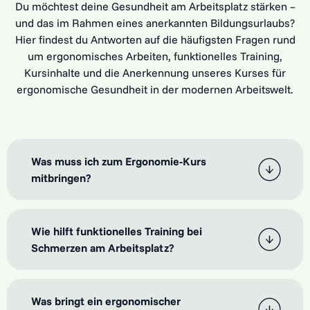
Du möchtest deine Gesundheit am Arbeitsplatz stärken –
und das im Rahmen eines anerkannten Bildungsurlaubs?
Hier findest du Antworten auf die häufigsten Fragen rund
um ergonomisches Arbeiten, funktionelles Training,
Kursinhalte und die Anerkennung unseres Kurses für
ergonomische Gesundheit in der modernen Arbeitswelt.
Was muss ich zum Ergonomie-Kurs
mitbringen?
Wie hilft funktionelles Training bei
Schmerzen am Arbeitsplatz?
Was bringt ein ergonomischer