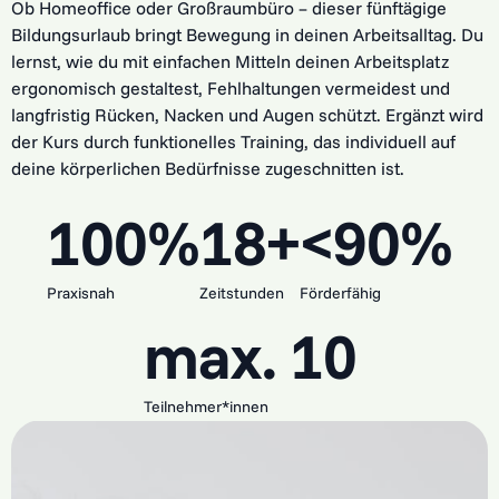
Ob Homeoffice oder Großraumbüro – dieser fünftägige
Bildungsurlaub bringt Bewegung in deinen Arbeitsalltag. Du
lernst, wie du mit einfachen Mitteln deinen Arbeitsplatz
ergonomisch gestaltest, Fehlhaltungen vermeidest und
langfristig Rücken, Nacken und Augen schützt. Ergänzt wird
der Kurs durch funktionelles Training, das individuell auf
deine körperlichen Bedürfnisse zugeschnitten ist.
100%
18+
<90%
Praxisnah
Zeitstunden
Förderfähig
max. 10
Teilnehmer*innen