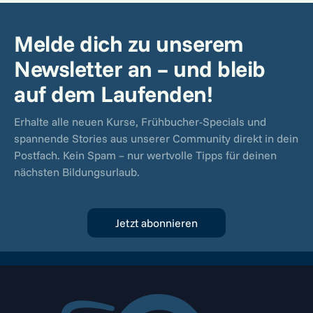
Melde dich zu unserem
Newsletter an – und bleib
auf dem Laufenden!
Erhalte alle neuen Kurse, Frühbucher-Specials und
spannende Stories aus unserer Community direkt in dein
Postfach. Kein Spam – nur wertvolle Tipps für deinen
nächsten Bildungsurlaub.
Jetzt abonnieren