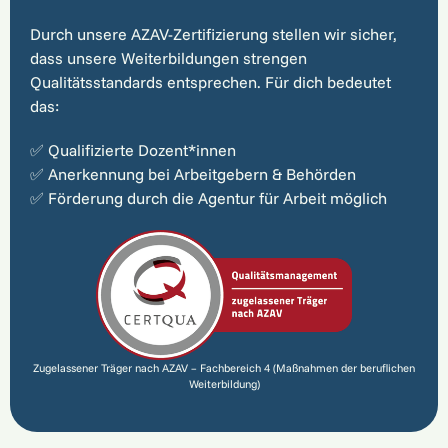
Durch unsere AZAV-Zertifizierung stellen wir sicher,
dass unsere Weiterbildungen strengen
Qualitätsstandards entsprechen. Für dich bedeutet
das:
✅ Qualifizierte Dozent*innen
✅ Anerkennung bei Arbeitgebern & Behörden
✅ Förderung durch die Agentur für Arbeit möglich
Zugelassener Träger nach AZAV – Fachbereich 4 (Maßnahmen der beruflichen
Weiterbildung)