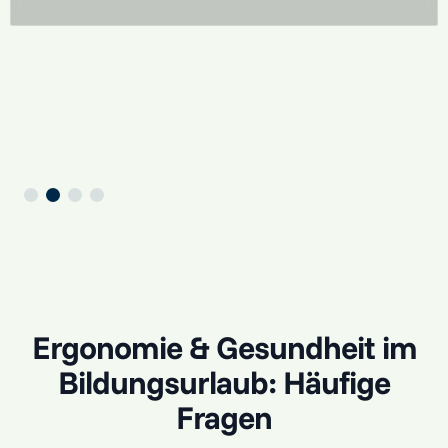
Ergonomie & Gesundheit im
Bildungsurlaub: Häufige
Fragen