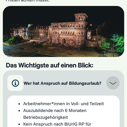
Das Wichtigste auf einen Blick:
Wer hat Anspruch auf Bildungsurlaub?
Arbeitnehmer*innen in Voll- und Teilzeit
Auszubildende nach 6 Monaten
Betriebszugehörigkeit
Kein Anspruch nach BiUrlG RP für