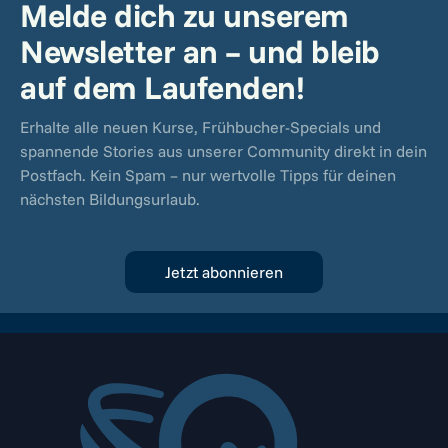
Melde dich zu unserem
Newsletter an – und bleib
auf dem Laufenden!
Erhalte alle neuen Kurse, Frühbucher-Specials und
spannende Stories aus unserer Community direkt in dein
Postfach. Kein Spam – nur wertvolle Tipps für deinen
nächsten Bildungsurlaub.
Jetzt abonnieren