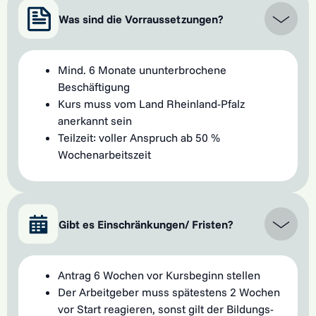
Was sind die Vorraussetzungen?
Mind. 6 Monate ununterbrochene
Beschäftigung
Kurs muss vom Land Rheinland-Pfalz
anerkannt sein
Teilzeit: voller Anspruch ab 50 %
Wochenarbeitszeit
Gibt es Einschränkungen/ Fristen?
Antrag 6 Wochen vor Kursbeginn stellen
Der Arbeitgeber muss spätestens 2 Wochen
vor Start reagieren, sonst gilt der Bildungs­