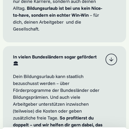
nur deine Karriere, sondern auch deinen
Alltag.
Bildungsurlaub ist bei uns kein Nice-
to-have, sondern ein echter Win-Win
– für
dich, deinen Arbeitgeber und die
Gesellschaft.
In vielen Bundesländern sogar gefördert
🏛️
Dein Bildungsurlaub kann staatlich
bezuschusst werden – über
Förderprogramme der Bundesländer oder
Bildungsprämien. Und auch viele
Arbeitgeber unterstützen inzwischen
(teilweise) die Kosten oder geben
zusätzliche freie Tage.
So profitierst du
doppelt – und wir helfen dir gern dabei, das