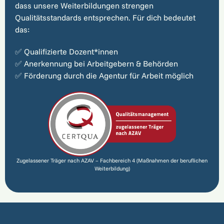
dass unsere Weiterbildungen strengen
Qualitätsstandards entsprechen. Für dich bedeutet
das:
✅ Qualifizierte Dozent*innen
✅ Anerkennung bei Arbeitgebern & Behörden
✅ Förderung durch die Agentur für Arbeit möglich
Zugelassener Träger nach AZAV – Fachbereich 4 (Maßnahmen der beruflichen
Weiterbildung)