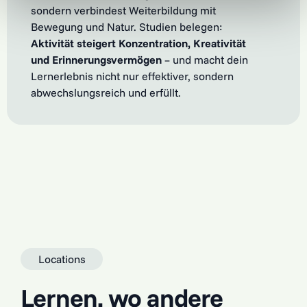
sondern verbindest Weiterbildung mit
Bewegung und Natur. Studien belegen:
Aktivität steigert Konzentration, Kreativität
und Erinnerungsvermögen
– und macht dein
Lernerlebnis nicht nur effektiver, sondern
abwechslungsreich und erfüllt.
Locations
Lernen, wo andere