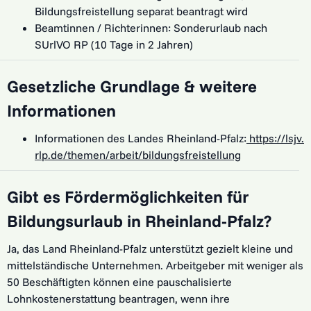
Bildungsfreistellung separat beantragt wird
Beamtinnen / Richterinnen: Sonderurlaub nach
SUrlVO RP (10 Tage in 2 Jahren)
Gesetzliche Grundlage & weitere
Informationen
Informationen des Landes Rheinland-Pfalz:
https://lsjv.
rlp.de/themen/arbeit/bildungsfreistellung
Gibt es Fördermöglichkeiten für
Bildungsurlaub in Rheinland-Pfalz?
Ja, das Land Rheinland-Pfalz unterstützt gezielt kleine und
mittelständische Unternehmen. Arbeitgeber mit weniger als
50 Beschäftigten können eine pauschalisierte
Lohnkostenerstattung beantragen, wenn ihre