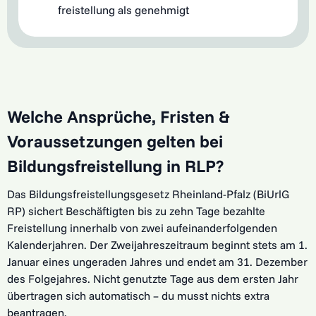
freistellung als genehmigt
Welche Ansprüche, Fristen &
Voraussetzungen gelten bei
Bildungsfreistellung in RLP?
Das Bildungsfreistellungsgesetz Rheinland-Pfalz (BiUrlG
RP) sichert Beschäftigten bis zu zehn Tage bezahlte
Freistellung innerhalb von zwei aufeinanderfolgenden
Kalenderjahren. Der Zweijahreszeitraum beginnt stets am 1.
Januar eines ungeraden Jahres und endet am 31. Dezember
des Folgejahres. Nicht genutzte Tage aus dem ersten Jahr
übertragen sich automatisch – du musst nichts extra
beantragen.