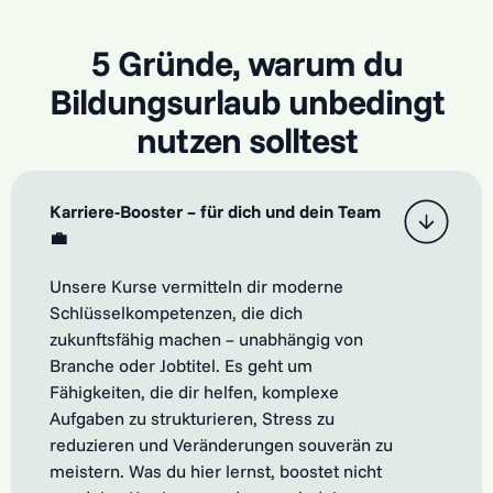
5 Gründe, warum du
Bildungsurlaub unbedingt
nutzen solltest
Karriere-Booster – für dich und dein Team
💼
Unsere Kurse vermitteln dir moderne
Schlüsselkompetenzen, die dich
zukunftsfähig machen – unabhängig von
Branche oder Jobtitel. Es geht um
Fähigkeiten, die dir helfen, komplexe
Aufgaben zu strukturieren, Stress zu
reduzieren und Veränderungen souverän zu
meistern. Was du hier lernst, boostet nicht