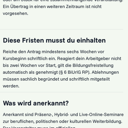
Ein Übertrag in einen weiteren Zeitraum ist nicht
vorgesehen.
Diese Fristen musst du einhalten
Reiche den Antrag mindestens sechs Wochen vor
Kursbeginn schriftlich ein. Reagiert dein Arbeitgeber nicht
bis zwei Wochen vor Start, gilt die Bildungsfreistellung
automatisch als genehmigt (§ 6 BiUrlG RP). Ablehnungen
müssen sachlich begründet und schriftlich mitgeteilt
werden.
Was wird anerkannt?
Anerkannt sind Präsenz-, Hybrid- und Live-Online-Seminare
zur beruflichen, politischen oder kulturellen Weiterbildung.