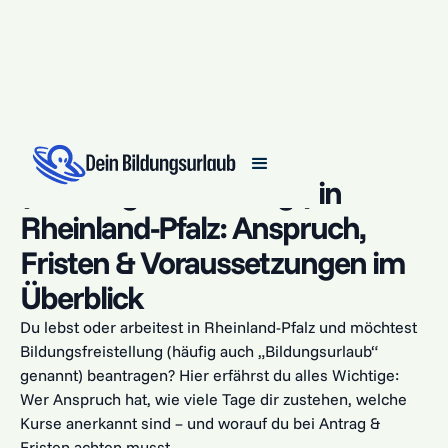
Bildungsurlaub
("Bildungsfreistellung") in
Rheinland-Pfalz: Anspruch,
Fristen & Voraussetzungen im
Überblick
Du lebst oder arbeitest in Rheinland-Pfalz und möchtest
Bildungsfreistellung (häufig auch „Bildungsurlaub“
genannt) beantragen? Hier erfährst du alles Wichtige:
Wer Anspruch hat, wie viele Tage dir zustehen, welche
Kurse anerkannt sind – und worauf du bei Antrag &
Fristen achten musst.