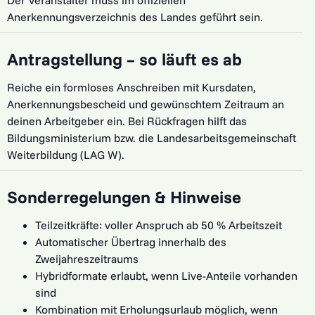
Der Veranstalter muss im offiziellen
Anerkennungsverzeichnis des Landes geführt sein.
Antragstellung – so läuft es ab
Reiche ein formloses Anschreiben mit Kursdaten,
Anerkennungsbescheid und gewünschtem Zeitraum an
deinen Arbeitgeber ein. Bei Rückfragen hilft das
Bildungsministerium bzw. die Landesarbeitsgemeinschaft
Weiterbildung (LAG W).
Sonderregelungen & Hinweise
Teilzeitkräfte: voller Anspruch ab 50 % Arbeitszeit
Automatischer Übertrag innerhalb des
Zweijahreszeitraums
Hybridformate erlaubt, wenn Live-Anteile vorhanden
sind
Kombination mit Erholungsurlaub möglich, wenn