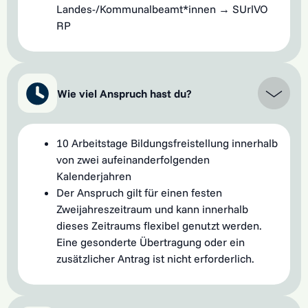
Landes-/Kommunalbeamt*innen → SUrlVO
RP
Wie viel Anspruch hast du?
10 Arbeitstage Bildungsfreistellung innerhalb
von zwei aufeinanderfolgenden
Kalenderjahren
Der Anspruch gilt für einen festen
Zweijahreszeitraum und kann innerhalb
dieses Zeitraums flexibel genutzt werden.
Eine gesonderte Übertragung oder ein
zusätzlicher Antrag ist nicht erforderlich.