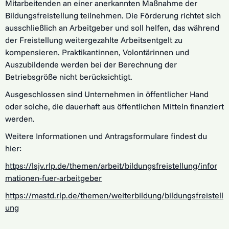
Mitarbeitenden an einer anerkannten Maßnahme der
Bildungsfreistellung teilnehmen. Die Förderung richtet sich
ausschließlich an Arbeitgeber und soll helfen, das während
der Freistellung weitergezahlte Arbeitsentgelt zu
kompensieren. Praktikantinnen, Volontärinnen und
Auszubildende werden bei der Berechnung der
Betriebsgröße nicht berücksichtigt.
Ausgeschlossen sind Unternehmen in öffentlicher Hand
oder solche, die dauerhaft aus öffentlichen Mitteln finanziert
werden.
Weitere Informationen und Antragsformulare findest du
hier:
https://lsjv.rlp.de/themen/arbeit/bildungsfreistellung/infor
mationen-fuer-arbeitgeber
https://mastd.rlp.de/themen/weiterbildung/bildungsfreistell
ung