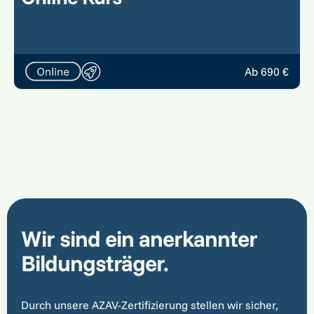
Ab 690 €
Wir sind ein anerkannter
Bildungsträger.
Durch unsere AZAV-Zertifizierung stellen wir sicher,